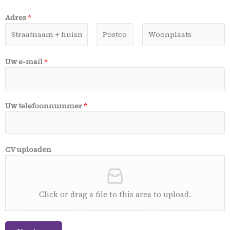
Adres
*
Uw e-mail
*
Uw telefoonnummer
*
CV uploaden
Click or drag a file to this area to upload.