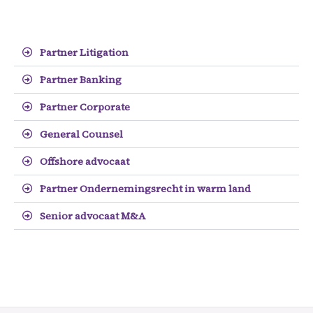
Partner Litigation
Partner Banking
Partner Corporate
General Counsel
Offshore advocaat
Partner Ondernemingsrecht in warm land
Senior advocaat M&A