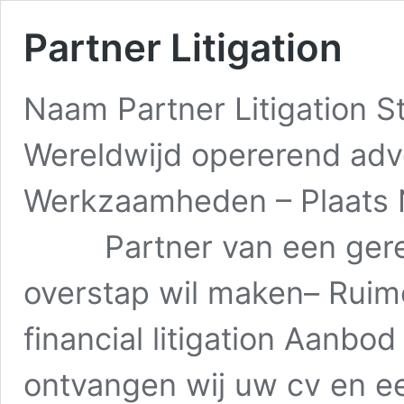
Partner Litigation
Naam Partner Litigation 
Wereldwijd opererend ad
Werkzaamheden – Plaats N
Partner van een geren
overstap wil maken– Ruim
financial litigation Aanbo
ontvangen wij uw cv en een